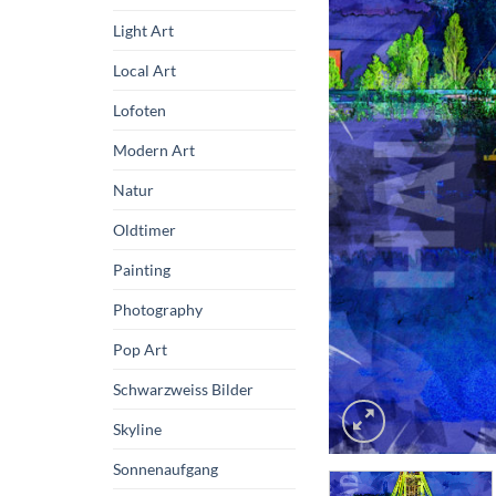
Light Art
Local Art
Lofoten
Modern Art
Natur
Oldtimer
Painting
Photography
Pop Art
Schwarzweiss Bilder
Skyline
Sonnenaufgang