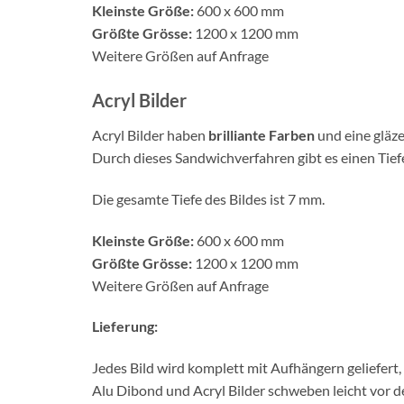
Kleinste Größe:
600 x 600 mm
Größte Grösse:
1200 x 1200 mm
Weitere Größen auf Anfrage
Acryl Bilder
Acryl Bilder haben
brilliante Farben
und eine gläze
Durch dieses Sandwichverfahren gibt es einen Tief
Die gesamte Tiefe des Bildes ist 7 mm.
Kleinste Größe:
600 x 600 mm
Größte Grösse:
1200 x 1200 mm
Weitere Größen auf Anfrage
Lieferung:
Jedes Bild wird komplett mit Aufhängern geliefert,
Alu Dibond und Acryl Bilder schweben leicht vor d