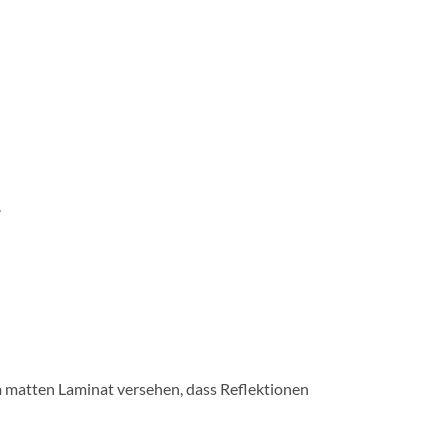
.
m matten Laminat versehen, dass Reflektionen