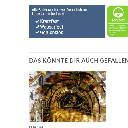
DAS KÖNNTE DIR AUCH GEFALLE
BERGBAU