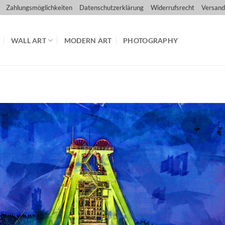
Zahlungsmöglichkeiten
Datenschutzerklärung
Widerrufsrecht
Versand
WALL ART
MODERN ART
PHOTOGRAPHY