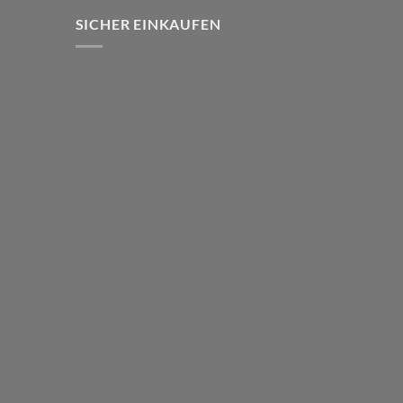
SICHER EINKAUFEN