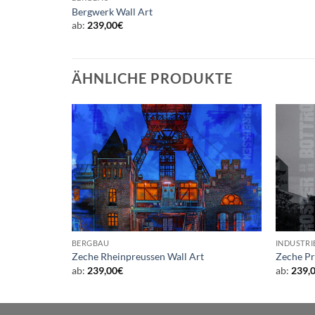
Bergwerk Wall Art
ab:
239,00
€
ÄHNLICHE PRODUKTE
BERGBAU
INDUSTRI
Zeche Rheinpreussen Wall Art
Zeche Pr
ab:
239,00
€
ab:
239,