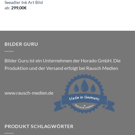
Seeadler Ink Art Bild
ab:
299,00
€
BILDER GURU
Bilder Guru ist ein Unternehmen der Horado GmbH. Die
Produktion und der Versand erfolgt bei Rausch Medien
www.rausch-medien.de
PRODUKT SCHLAGWÖRTER