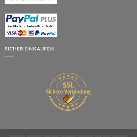
SICHER EINKAUFEN