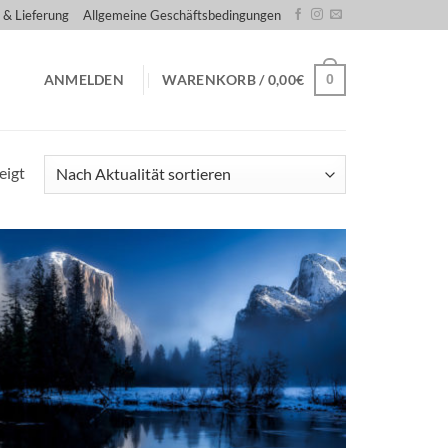
 & Lieferung
Allgemeine Geschäftsbedingungen
0
ANMELDEN
WARENKORB /
0,00
€
Nach
eigt
Aktualität
sortiert