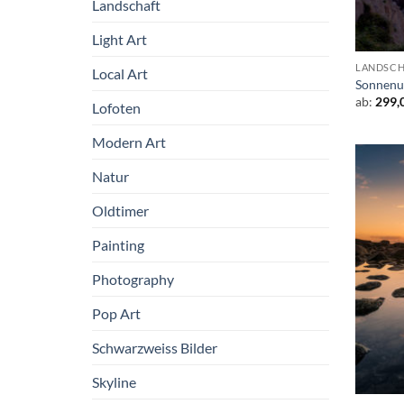
Landschaft
Light Art
LANDSCH
Local Art
Sonnenu
ab:
299,
Lofoten
Modern Art
Natur
Oldtimer
Painting
Photography
Pop Art
Schwarzweiss Bilder
Skyline