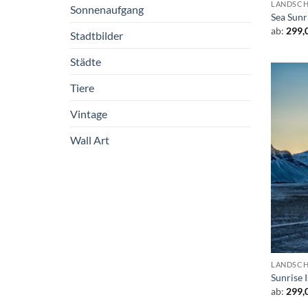
LANDSCH
Sonnenaufgang
Sea Sunr
ab:
299,
Stadtbilder
Städte
Tiere
Vintage
Wall Art
LANDSCH
Sunrise 
ab:
299,