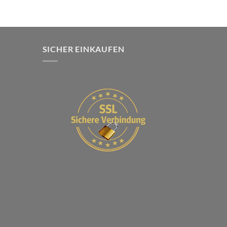
SICHER EINKAUFEN