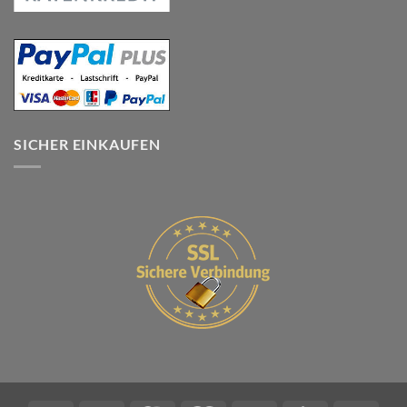
SICHER EINKAUFEN