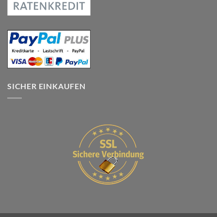
SICHER EINKAUFEN