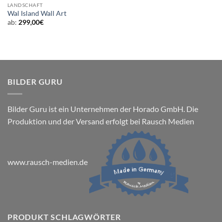
LANDSCHAFT
Wal Island Wall Art
ab:
299,00
€
BILDER GURU
Bilder Guru ist ein Unternehmen der Horado GmbH. Die
Produktion und der Versand erfolgt bei Rausch Medien
www.rausch-medien.de
PRODUKT SCHLAGWÖRTER