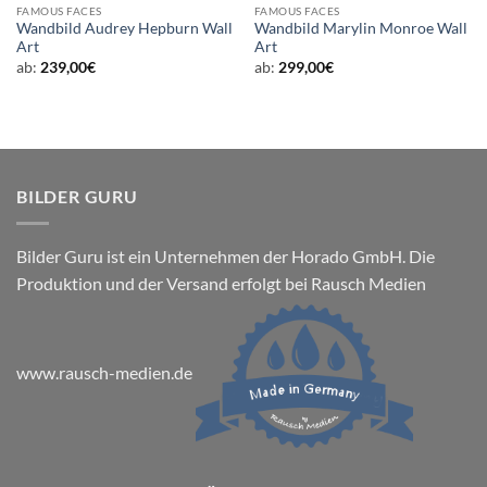
FAMOUS FACES
FAMOUS FACES
Wandbild Audrey Hepburn Wall
Wandbild Marylin Monroe Wall
Art
Art
ab:
239,00
€
ab:
299,00
€
BILDER GURU
Bilder Guru ist ein Unternehmen der Horado GmbH. Die
Produktion und der Versand erfolgt bei Rausch Medien
www.rausch-medien.de