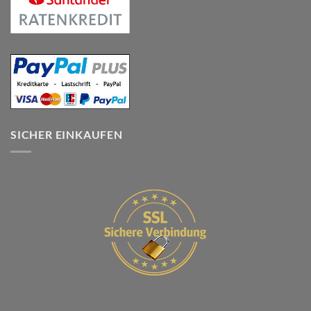
SICHER EINKAUFEN