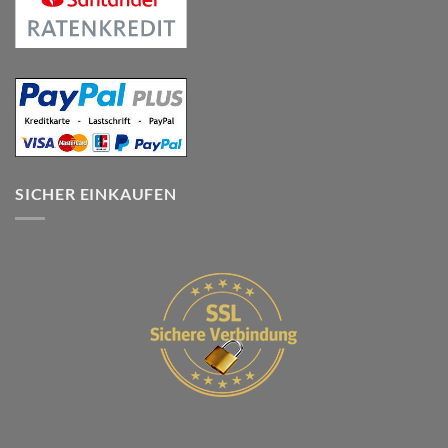
SICHER EINKAUFEN