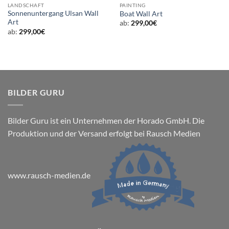
LANDSCHAFT
PAINTING
Sonnenuntergang Ulsan Wall
Boat Wall Art
Art
ab:
299,00
€
ab:
299,00
€
BILDER GURU
Bilder Guru ist ein Unternehmen der Horado GmbH. Die
Produktion und der Versand erfolgt bei Rausch Medien
www.rausch-medien.de