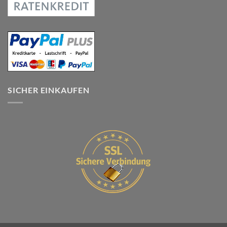
SICHER EINKAUFEN