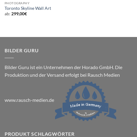
PHOTOGRAPHY
Toronto Skyline Wall Art
ab:
299,00
€
BILDER GURU
Bilder Guru ist ein Unternehmen der Horado GmbH. Die
Produktion und der Versand erfolgt bei Rausch Medien
www.rausch-medien.de
PRODUKT SCHLAGWÖRTER