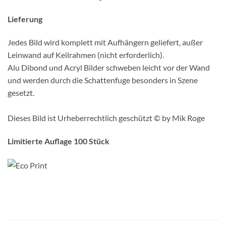
Lieferung
Jedes Bild wird komplett mit Aufhängern geliefert, außer
Leinwand auf Keilrahmen (nicht erforderlich).
Alu Dibond und Acryl Bilder schweben leicht vor der Wand
und werden durch die Schattenfuge besonders in Szene
gesetzt.
Dieses Bild ist Urheberrechtlich geschützt © by Mik Roge
Limitierte Auflage 100 Stück