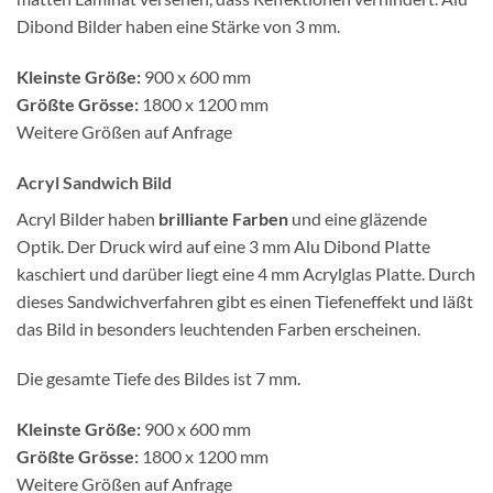
Dibond Bilder haben eine Stärke von 3 mm.
Kleinste Größe:
900 x 600 mm
Größte Grösse:
1800 x 1200 mm
Weitere Größen auf Anfrage
Acryl Sandwich Bild
Acryl Bilder haben
brilliante Farben
und eine gläzende
Optik. Der Druck wird auf eine 3 mm Alu Dibond Platte
kaschiert und darüber liegt eine 4 mm Acrylglas Platte. Durch
dieses Sandwichverfahren gibt es einen Tiefeneffekt und läßt
das Bild in besonders leuchtenden Farben erscheinen.
Die gesamte Tiefe des Bildes ist 7 mm.
Kleinste Größe:
900 x 600 mm
Größte Grösse:
1800 x 1200 mm
Weitere Größen auf Anfrage