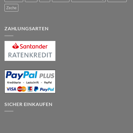
Zeche
ZAHLUNGSARTEN
SICHER EINKAUFEN