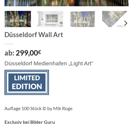
Düsseldorf Wall Art
ab:
299,00
€
Düsseldorf Medienhafen „Light Art“
Auflage 100 Stück © by Mik Roge
Exclusiv bei Bilder Guru