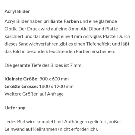
Acryl Bilder
Acryl Bilder haben
brilliante Farben
und eine gläzende
Optik. Der Druck wird auf eine 3 mm Alu Dibond Platte
kaschiert und darüber liegt eine 4 mm Acrylglas Platte. Durch
dieses Sandwichverfahren gibt es einen Tiefeneffekt und läßt
das Bild in besonders leuchtenden Farben erscheinen.
Die gesamte Tiefe des Bildes ist 7 mm.
Kleinste Größe:
900 x 600 mm
Größte Grösse:
1800 x 1200 mm
Weitere Größen auf Anfrage
Lieferung
Jedes Bild wird komplett mit Aufhängern geliefert, außer
Leinwand auf Keilrahmen (nicht erforderlich).