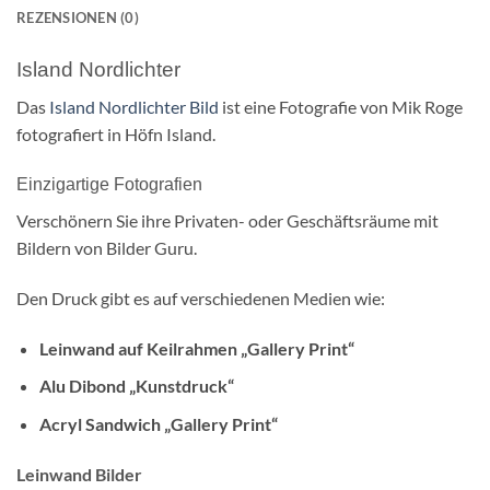
REZENSIONEN (0)
Island Nordlichter
Das
Island Nordlichter Bild
ist eine Fotografie von Mik Roge
fotografiert in Höfn Island.
Einzigartige Fotografien
Verschönern Sie ihre Privaten- oder Geschäftsräume mit
Bildern von Bilder Guru.
Den Druck gibt es auf verschiedenen Medien wie:
Leinwand auf Keilrahmen „Gallery Print“
Alu Dibond „Kunstdruck“
Acryl Sandwich „Gallery Print“
Leinwand Bilder