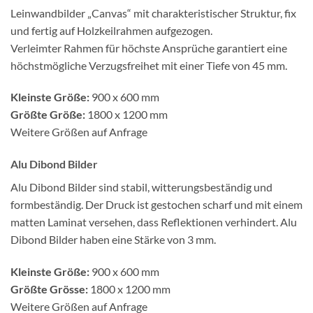
Leinwandbilder „Canvas“ mit charakteristischer Struktur, fix
und fertig auf Holzkeilrahmen aufgezogen.
Verleimter Rahmen für höchste Ansprüche garantiert eine
höchstmögliche Verzugsfreihet mit einer Tiefe von 45 mm.
Kleinste Größe:
900 x 600 mm
Größte Größe:
1800 x 1200 mm
Weitere Größen auf Anfrage
Alu Dibond Bilder
Alu Dibond Bilder sind stabil, witterungsbeständig und
formbeständig. Der Druck ist gestochen scharf und mit einem
matten Laminat versehen, dass Reflektionen verhindert. Alu
Dibond Bilder haben eine Stärke von 3 mm.
Kleinste Größe:
900 x 600 mm
Größte Grösse:
1800 x 1200 mm
Weitere Größen auf Anfrage