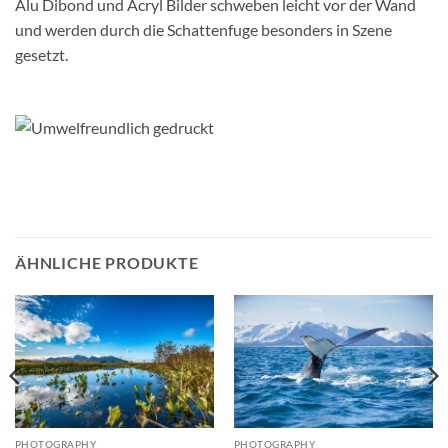
Alu Dibond und Acryl Bilder schweben leicht vor der Wand
und werden durch die Schattenfuge besonders in Szene
gesetzt.
ÄHNLICHE PRODUKTE
PHOTOGRAPHY
PHOTOGRAPHY