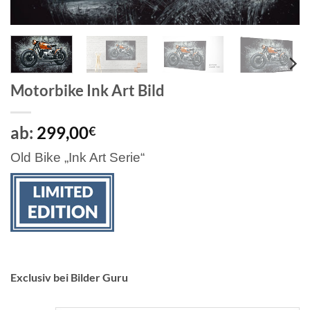
Motorbike Ink Art Bild
ab:
299,00
€
Old Bike „Ink Art Serie“
Exclusiv bei Bilder Guru