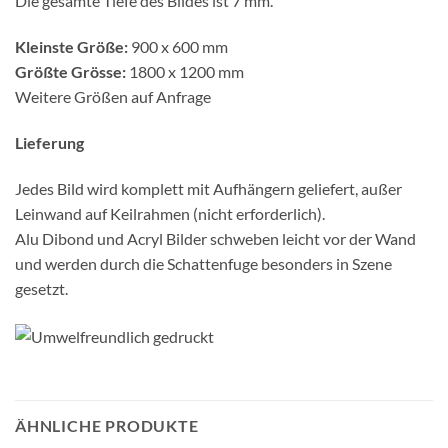
Die gesamte Tiefe des Bildes ist 7 mm.
Kleinste Größe:
900 x 600 mm
Größte Grösse:
1800 x 1200 mm
Weitere Größen auf Anfrage
Lieferung
Jedes Bild wird komplett mit Aufhängern geliefert, außer
Leinwand auf Keilrahmen (nicht erforderlich).
Alu Dibond und Acryl Bilder schweben leicht vor der Wand
und werden durch die Schattenfuge besonders in Szene
gesetzt.
ÄHNLICHE PRODUKTE