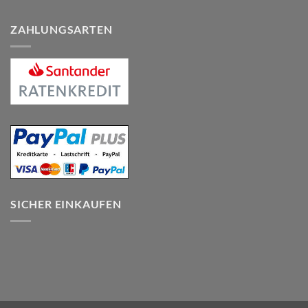
ZAHLUNGSARTEN
SICHER EINKAUFEN