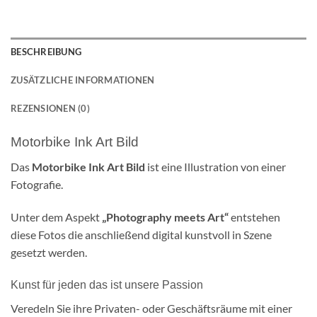
BESCHREIBUNG
ZUSÄTZLICHE INFORMATIONEN
REZENSIONEN (0)
Motorbike Ink Art Bild
Das
Motorbike Ink Art Bild
ist eine Illustration von einer
Fotografie.
Unter dem Aspekt
„Photography meets Art“
entstehen
diese Fotos die anschließend digital kunstvoll in Szene
gesetzt werden.
Kunst für jeden das ist unsere Passion
Veredeln Sie ihre Privaten- oder Geschäftsräume mit einer