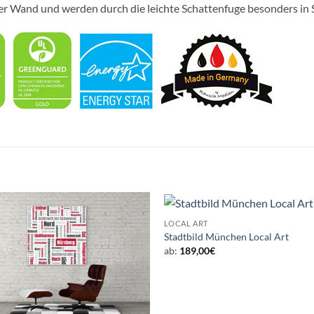
er Wand und werden durch die leichte Schattenfuge besonders in 
LOCAL ART
Stadtbild München Local Art
ab:
189,00
€