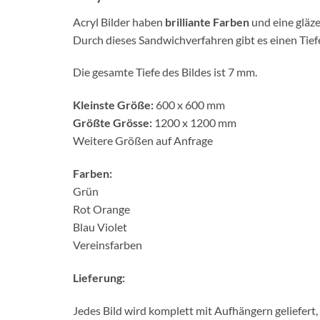
Acryl Bilder haben
brilliante Farben
und eine gläze
Durch dieses Sandwichverfahren gibt es einen Tief
Die gesamte Tiefe des Bildes ist 7 mm.
Kleinste Größe:
600 x 600 mm
Größte Grösse:
1200 x 1200 mm
Weitere Größen auf Anfrage
Farben:
Grün
Rot Orange
Blau Violet
Vereinsfarben
Lieferung:
Jedes Bild wird komplett mit Aufhängern geliefert,