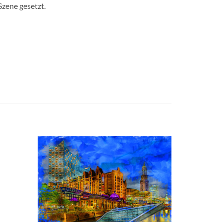
Szene gesetzt.