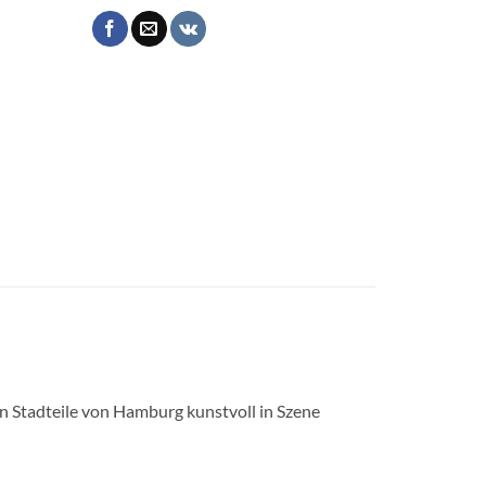
en Stadteile von Hamburg kunstvoll in Szene