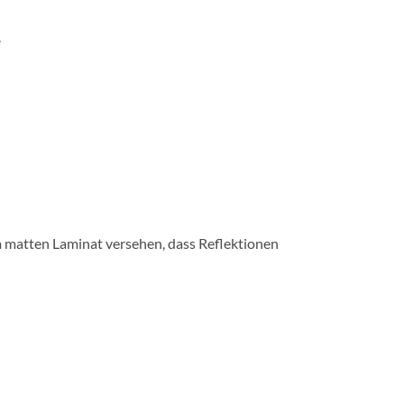
.
m matten Laminat versehen, dass Reflektionen