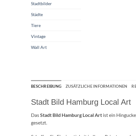
Stadtbilder
Städte
Tiere
Vintage
Wall Art
BESCHREIBUNG
ZUSÄTZLICHE INFORMATIONEN
R
Stadt Bild Hamburg Local Art
Das
Stadt Bild Hamburg Local Art
ist ein Hingucke
gesetzt.