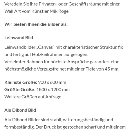
Veredeln Sie ihre Privaten- oder Geschäftsräume mit einer
Wall Art vom Künstler Mik Roge.
Wir bieten Ihnen die Bilder als:
Leinwand Bild
Leinwandbilder „Canvas“ mit charakteristischer Struktur, fix
und fertig auf Holzkeilrahmen aufgezogen.
Verleimter Rahmen für höchste Ansprüche garantiert eine
höchstmögliche Verzugsfreihet mit einer Tiefe von 45 mm.
Kleinste Größe:
900 x 600 mm
Größte Größe:
1800 x 1200 mm
Weitere Größen auf Anfrage
Alu Dibond Bild
Alu Dibond Bilder sind stabil, witterungsbeständig und
formbeständig. Der Druck ist gestochen scharf und mit einem