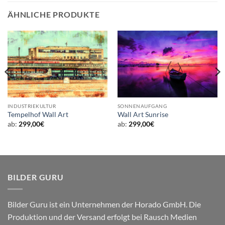
ÄHNLICHE PRODUKTE
INDUSTRIEKULTUR
SONNENAUFGANG
Tempelhof Wall Art
Wall Art Sunrise
ab:
299,00
€
ab:
299,00
€
BILDER GURU
Bilder Guru ist ein Unternehmen der Horado GmbH. Die
Produktion und der Versand erfolgt bei Rausch Medien