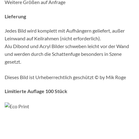
Weitere Größen auf Anfrage
Lieferung
Jedes Bild wird komplett mit Aufhängern geliefert, außer
Leinwand auf Keilrahmen (nicht erforderlich).
Alu Dibond und Acryl Bilder schweben leicht vor der Wand
und werden durch die Schattenfuge besonders in Szene
gesetzt.
Dieses Bild ist Urheberrechtlich geschützt © by Mik Roge
Limitierte Auflage 100 Stück