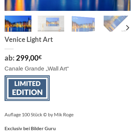
Venice Light Art
ab:
299,00
€
Canale Grande „Wall Art“
Auflage 100 Stück © by Mik Roge
Exclusiv bei Bilder Guru