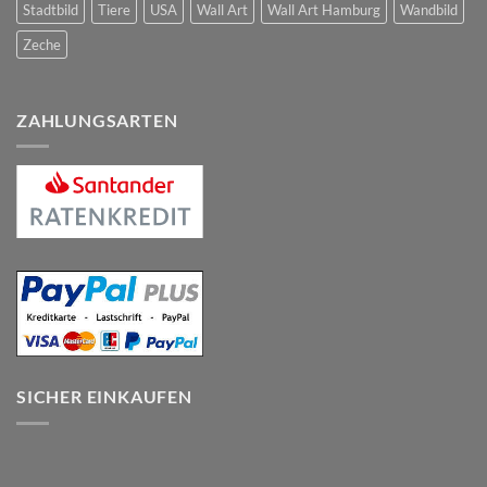
Stadtbild
Tiere
USA
Wall Art
Wall Art Hamburg
Wandbild
Zeche
ZAHLUNGSARTEN
SICHER EINKAUFEN