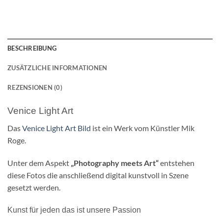
BESCHREIBUNG
ZUSÄTZLICHE INFORMATIONEN
REZENSIONEN (0)
Venice Light Art
Das
Venice Light Art Bild
ist ein Werk vom Künstler Mik
Roge.
Unter dem Aspekt
„Photography meets Art“
entstehen
diese Fotos die anschließend digital kunstvoll in Szene
gesetzt werden.
Kunst für jeden das ist unsere Passion