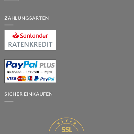
ZAHLUNGSARTEN
SICHER EINKAUFEN