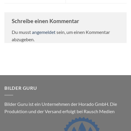
Schreibe einen Kommentar
Du musst
angemeldet
sein, um einen Kommentar
abzugeben.
BILDER GURU
Bilder Guru ist ein Unternehmen der Horado GmbH. Die
Produktion und der Versand erfolgt bei Rausch Medien