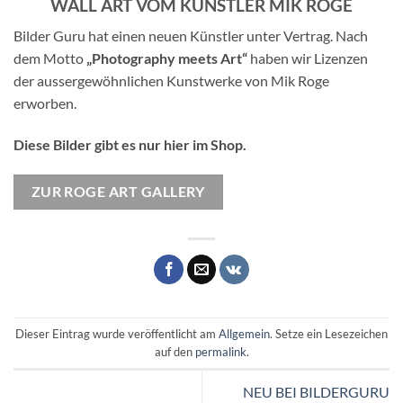
WALL ART VOM KÜNSTLER MIK ROGE
Bilder Guru hat einen neuen Künstler unter Vertrag. Nach
dem Motto
„Photography meets Art“
haben wir Lizenzen
der aussergewöhnlichen Kunstwerke von Mik Roge
erworben.
Diese Bilder gibt es nur hier im Shop.
ZUR ROGE ART GALLERY
Dieser Eintrag wurde veröffentlicht am
Allgemein
. Setze ein Lesezeichen
auf den
permalink
.
NEU BEI BILDERGURU