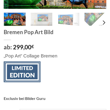
Bremen Pop Art Bild
ab:
299,00
€
„Pop Art“ Collage Bremen
Exclusiv bei Bilder Guru