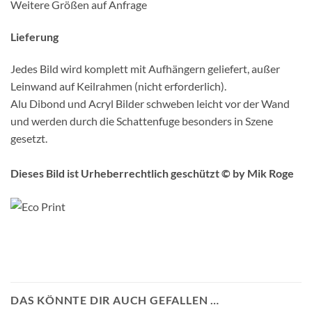
Weitere Größen auf Anfrage
Lieferung
Jedes Bild wird komplett mit Aufhängern geliefert, außer
Leinwand auf Keilrahmen (nicht erforderlich).
Alu Dibond und Acryl Bilder schweben leicht vor der Wand
und werden durch die Schattenfuge besonders in Szene
gesetzt.
Dieses Bild ist Urheberrechtlich geschützt © by Mik Roge
DAS KÖNNTE DIR AUCH GEFALLEN …