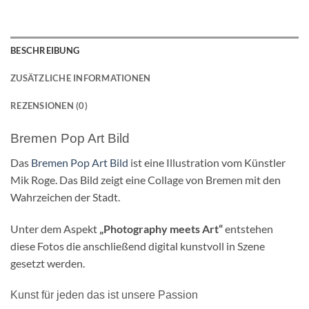
BESCHREIBUNG
ZUSÄTZLICHE INFORMATIONEN
REZENSIONEN (0)
Bremen Pop Art Bild
Das
Bremen Pop Art Bild
ist eine Illustration vom Künstler
Mik Roge. Das Bild zeigt eine Collage von Bremen mit den
Wahrzeichen der Stadt.
Unter dem Aspekt
„Photography meets Art“
entstehen
diese Fotos die anschließend digital kunstvoll in Szene
gesetzt werden.
Kunst für jeden das ist unsere Passion