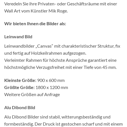
Veredeln Sie ihre Privaten- oder Geschäftsräume mit einer
Wall Art vom Künstler Mik Roge.
Wir bieten Ihnen die Bilder als:
Leinwand Bild
Leinwandbilder „Canvas“ mit charakteristischer Struktur, fix
und fertig auf Holzkeilrahmen aufgezogen.
Verleimter Rahmen für höchste Ansprüche garantiert eine
höchstmögliche Verzugsfreihet mit einer Tiefe von 45 mm.
Kleinste Größe:
900 x 600 mm
Größte Größe:
1800 x 1200 mm
Weitere Größen auf Anfrage
Alu Dibond Bild
Alu Dibond Bilder sind stabil, witterungsbeständig und
formbeständig. Der Druck ist gestochen scharf und mit einem