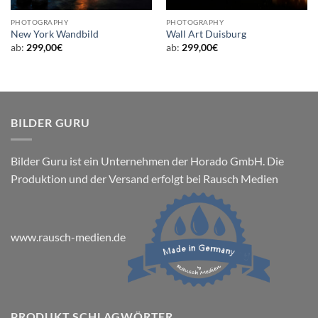
PHOTOGRAPHY
PHOTOGRAPHY
New York Wandbild
Wall Art Duisburg
ab:
299,00
€
ab:
299,00
€
BILDER GURU
Bilder Guru ist ein Unternehmen der Horado GmbH. Die
Produktion und der Versand erfolgt bei Rausch Medien
www.rausch-medien.de
PRODUKT SCHLAGWÖRTER