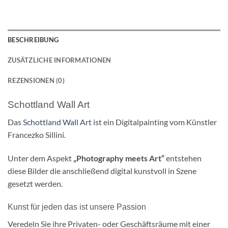
BESCHREIBUNG
ZUSÄTZLICHE INFORMATIONEN
REZENSIONEN (0)
Schottland Wall Art
Das
Schottland Wall Art
ist ein Digitalpainting vom Künstler
Francezko Sillini.
Unter dem Aspekt
„Photography meets Art“
entstehen
diese Bilder die anschließend digital kunstvoll in Szene
gesetzt werden.
Kunst für jeden das ist unsere Passion
Veredeln Sie ihre Privaten- oder Geschäftsräume mit einer