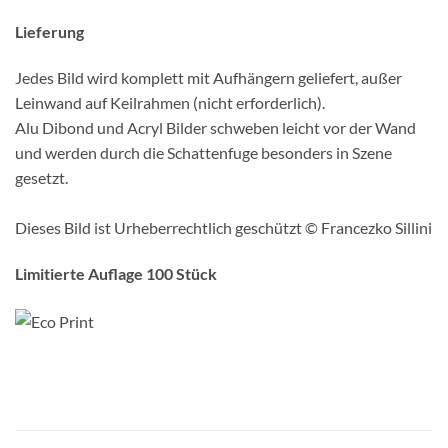
Lieferung
Jedes Bild wird komplett mit Aufhängern geliefert, außer
Leinwand auf Keilrahmen (nicht erforderlich).
Alu Dibond und Acryl Bilder schweben leicht vor der Wand
und werden durch die Schattenfuge besonders in Szene
gesetzt.
Dieses Bild ist Urheberrechtlich geschützt © Francezko Sillini
Limitierte Auflage 100 Stück