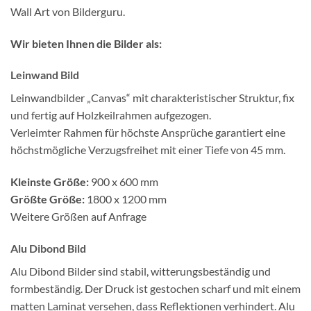
Wall Art von Bilderguru.
Wir bieten Ihnen die Bilder als:
Leinwand Bild
Leinwandbilder „Canvas“ mit charakteristischer Struktur, fix
und fertig auf Holzkeilrahmen aufgezogen.
Verleimter Rahmen für höchste Ansprüche garantiert eine
höchstmögliche Verzugsfreihet mit einer Tiefe von 45 mm.
Kleinste Größe:
900 x 600 mm
Größte Größe:
1800 x 1200 mm
Weitere Größen auf Anfrage
Alu Dibond Bild
Alu Dibond Bilder sind stabil, witterungsbeständig und
formbeständig. Der Druck ist gestochen scharf und mit einem
matten Laminat versehen, dass Reflektionen verhindert. Alu