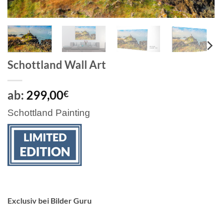
Schottland Wall Art
ab:
299,00
€
Schottland Painting
Exclusiv bei Bilder Guru