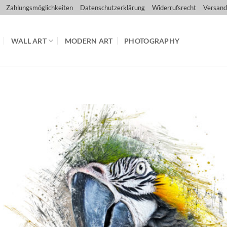
Zahlungsmöglichkeiten
Datenschutzerklärung
Widerrufsrecht
Versand
WALL ART
MODERN ART
PHOTOGRAPHY