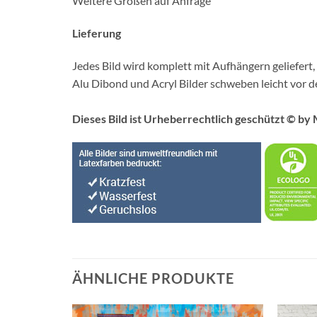
Weitere Größen auf Anfrage
Lieferung
Jedes Bild wird komplett mit Aufhängern geliefert,
Alu Dibond und Acryl Bilder schweben leicht vor 
Dieses Bild ist Urheberrechtlich geschützt © by
ÄHNLICHE PRODUKTE