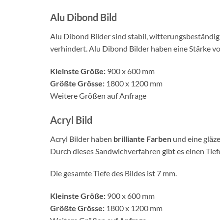
Alu Dibond Bild
Alu Dibond Bilder sind stabil, witterungsbeständi
verhindert. Alu Dibond Bilder haben eine Stärke v
Kleinste Größe:
900 x 600 mm
Größte Grösse:
1800 x 1200 mm
Weitere Größen auf Anfrage
Acryl Bild
Acryl Bilder haben
brilliante Farben
und eine gläze
Durch dieses Sandwichverfahren gibt es einen Tief
Die gesamte Tiefe des Bildes ist 7 mm.
Kleinste Größe:
900 x 600 mm
Größte Grösse:
1800 x 1200 mm