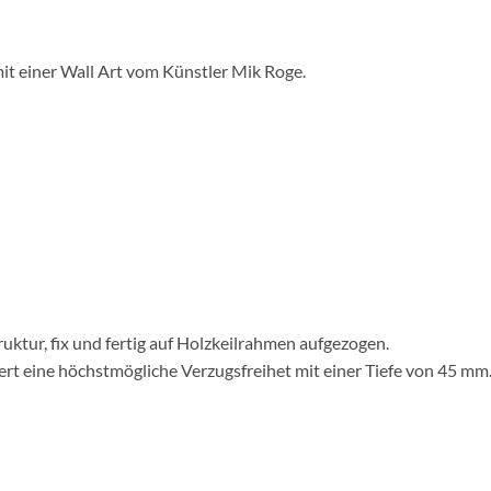
it einer Wall Art vom Künstler Mik Roge.
uktur, fix und fertig auf Holzkeilrahmen aufgezogen.
rt eine höchstmögliche Verzugsfreihet mit einer Tiefe von 45 mm