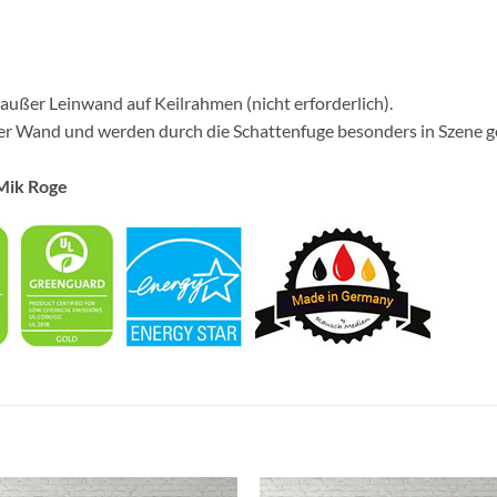
 außer Leinwand auf Keilrahmen (nicht erforderlich).
der Wand und werden durch die Schattenfuge besonders in Szene g
 Mik Roge