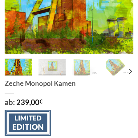
Zeche Monopol Kamen
ab:
239,00
€