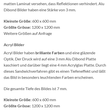
matten Laminat versehen, dass Reflektionen verhindert. Alu
Dibond Bilder haben eine Stärke von 3 mm.
Kleinste Größe:
600 x 600 mm
Größte Grösse:
1200 x 1200 mm
Weitere Größen auf Anfrage
Acryl Bilder
Acryl Bilder haben
brilliante Farben
und eine gläzende
Optik. Der Druck wird auf eine 3 mm Alu Dibond Platte
kaschiert und darüber liegt eine 4 mm Acrylglas Platte. Durch
dieses Sandwichverfahren gibt es einen Tiefeneffekt und läßt
das Bild in besonders leuchtenden Farben erscheinen.
Die gesamte Tiefe des Bildes ist 7 mm.
Kleinste Größe:
600 x 600 mm
Größte Grösse:
1200 x 1200 mm