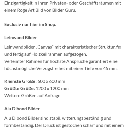
Einzigartigkeit in Ihren Privaten- oder Geschäftsräumen mit
einem Roge Art Bild von Bilder Guru.
Exclusiv nur hier im Shop.
Leinwand Bilder
Leinwandbilder „Canvas“ mit charakteristischer Struktur, fix
und fertig auf Holzkeilrahmen aufgezogen.
Verleimter Rahmen für höchste Ansprüche garantiert eine
höchstmögliche Verzugsfreihet mit einer Tiefe von 45 mm.
Kleinste Größe:
600 x 600 mm
Größte Größe:
1200 x 1200 mm
Weitere Größen auf Anfrage
Alu Dibond Bilder
Alu Dibond Bilder sind stabil, witterungsbeständig und
formbeständig. Der Druck ist gestochen scharf und mit einem