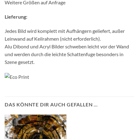
Weitere Größen auf Anfrage
Lieferung:
Jedes Bild wird komplett mit Aufhängern geliefert, außer
Leinwand auf Keilrahmen (nicht erforderlich).
Alu Dibond und Acryl Bilder schweben leicht vor der Wand
und werden durch die leichte Schattenfuge besonders in
Szene gesetzt.
DAS KÖNNTE DIR AUCH GEFALLEN …