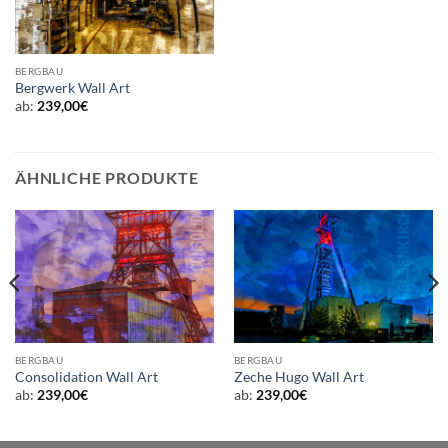
BERGBAU
Bergwerk Wall Art
ab:
239,00
€
ÄHNLICHE PRODUKTE
BERGBAU
BERGBAU
Consolidation Wall Art
Zeche Hugo Wall Art
ab:
239,00
€
ab:
239,00
€