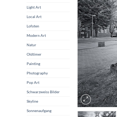
Light Art
Local Art
Lofoten
Modern Art
Natur
Oldtimer
Painting
Photography
Pop Art
Schwarzweiss Bilder
Skyline
Sonnenaufgang