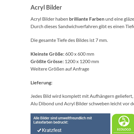
Acryl Bilder
Acryl Bilder haben
brilliante Farben
und eine gläze
Durch dieses Sandwichverfahren gibt es einen Tief
Die gesamte Tiefe des Bildes ist 7 mm.
Kleinste Größe:
600 x 600 mm
Größte Grösse:
1200 x 1200 mm
Weitere Größen auf Anfrage
Lieferung:
Jedes Bild wird komplett mit Aufhängern geliefert,
Alu Dibond und Acryl Bilder schweben leicht vor d