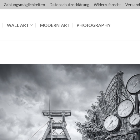
Zahlungsmöglichkeiten
Datenschutzerklärung
Widerrufsrecht
Versand
WALL ART
MODERN ART
PHOTOGRAPHY