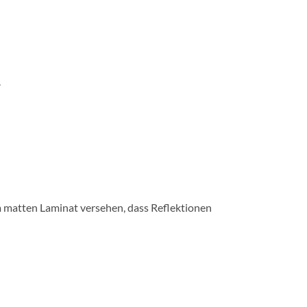
.
m matten Laminat versehen, dass Reflektionen