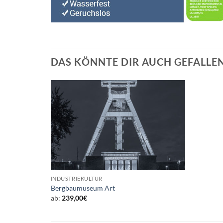
DAS KÖNNTE DIR AUCH GEFALLE
INDUSTRIEKULTUR
Bergbaumuseum Art
ab:
239,00
€