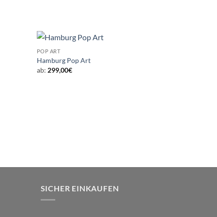
POP ART
Hamburg Pop Art
ab:
299,00
€
SICHER EINKAUFEN