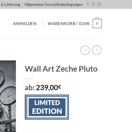
 & Lieferung
Allgemeine Geschäftsbedingungen
0
ANMELDEN
WARENKORB /
0,00
€
Wall Art Zeche Pluto
ab:
239,00
€