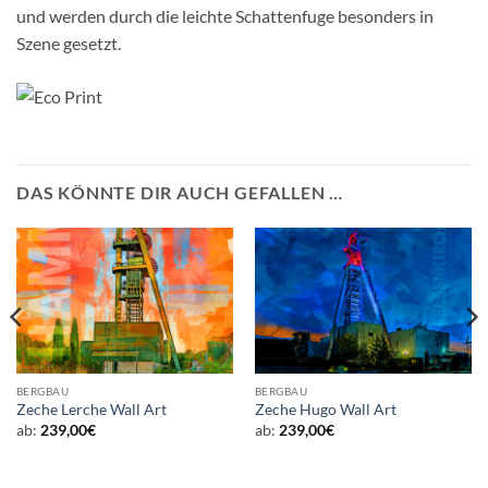
und werden durch die leichte Schattenfuge besonders in
Szene gesetzt.
DAS KÖNNTE DIR AUCH GEFALLEN …
BERGBAU
BERGBAU
Zeche Lerche Wall Art
Zeche Hugo Wall Art
ab:
239,00
€
ab:
239,00
€