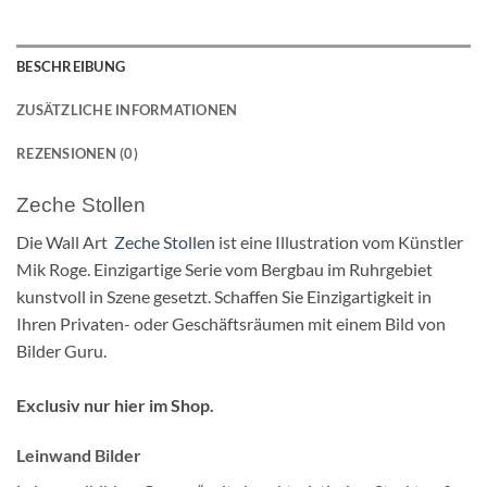
BESCHREIBUNG
ZUSÄTZLICHE INFORMATIONEN
REZENSIONEN (0)
Zeche Stollen
Die Wall Art
Zeche Stollen
ist eine Illustration vom Künstler
Mik Roge. Einzigartige Serie vom Bergbau im Ruhrgebiet
kunstvoll in Szene gesetzt. Schaffen Sie Einzigartigkeit in
Ihren Privaten- oder Geschäftsräumen mit einem Bild von
Bilder Guru.
Exclusiv nur hier im Shop.
Leinwand Bilder