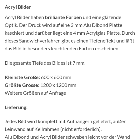
Acryl Bilder
Acryl Bilder haben
brilliante Farben
und eine gläzende
Optik. Der Druck wird auf eine 3 mm Alu Dibond Platte
kaschiert und darüber liegt eine 4 mm Acrylglas Platte. Durch
dieses Sandwichverfahren gibt es einen Tiefeneffekt und läßt
das Bild in besonders leuchtenden Farben erscheinen.
Die gesamte Tiefe des Bildes ist 7 mm.
Kleinste Größe:
600 x 600 mm
Größte Grösse:
1200 x 1200 mm
Weitere Größen auf Anfrage
Lieferung:
Jedes Bild wird komplett mit Aufhängern geliefert, außer
Leinwand auf Keilrahmen (nicht erforderlich).
Alu Dibond und Acryl Bilder schweben leicht vor der Wand