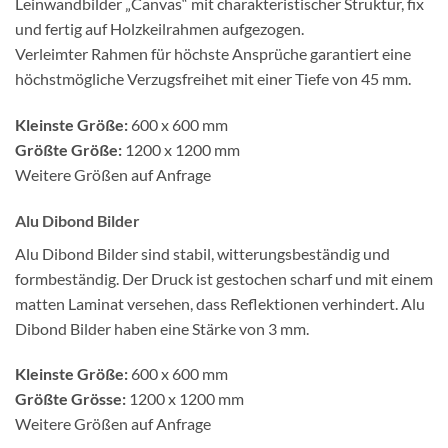
Leinwandbilder „Canvas“ mit charakteristischer Struktur, fix
und fertig auf Holzkeilrahmen aufgezogen.
Verleimter Rahmen für höchste Ansprüche garantiert eine
höchstmögliche Verzugsfreihet mit einer Tiefe von 45 mm.
Kleinste Größe:
600 x 600 mm
Größte Größe:
1200 x 1200 mm
Weitere Größen auf Anfrage
Alu Dibond Bilder
Alu Dibond Bilder sind stabil, witterungsbeständig und
formbeständig. Der Druck ist gestochen scharf und mit einem
matten Laminat versehen, dass Reflektionen verhindert. Alu
Dibond Bilder haben eine Stärke von 3 mm.
Kleinste Größe:
600 x 600 mm
Größte Grösse:
1200 x 1200 mm
Weitere Größen auf Anfrage